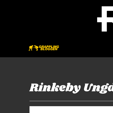
Rinkeby Ung