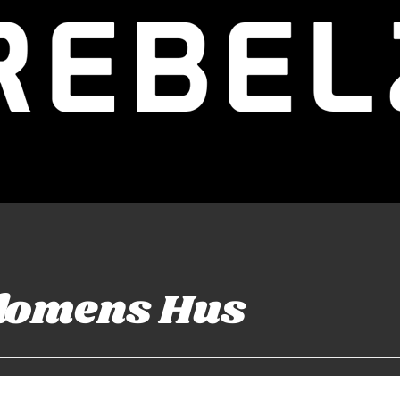
domens Hus