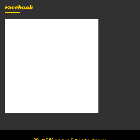
Facebook