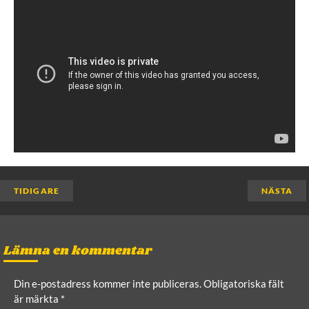
TIDIGARE
NÄSTA
Lämna en kommentar
Din e-postadress kommer inte publiceras.
Obligatoriska fält
är märkta
*