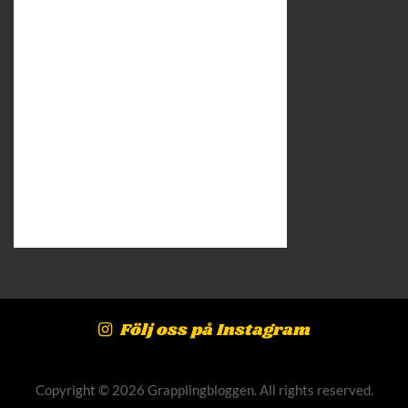
Följ oss på Instagram
Copyright © 2026 Grapplingbloggen. All rights reserved.