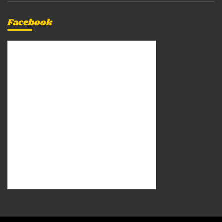
Facebook