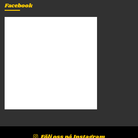
Facebook
Följ oss på Instagram