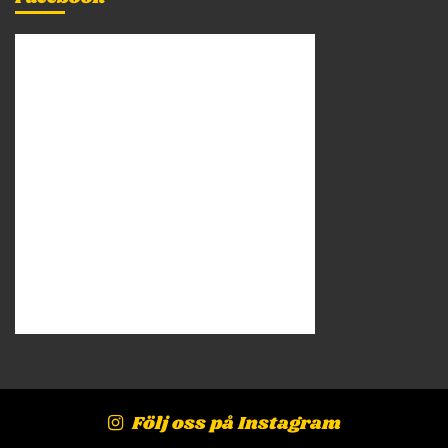
Följ oss på Instagram