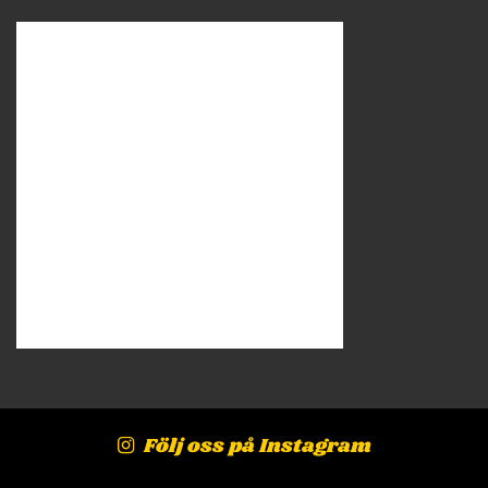
Följ oss på Instagram