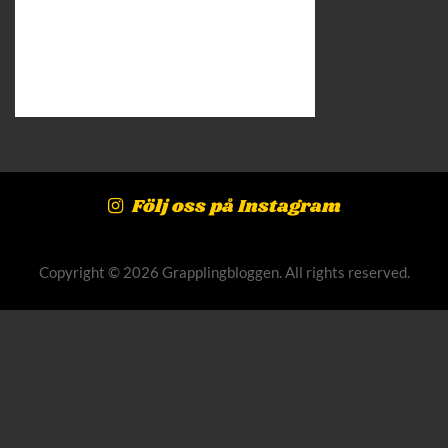
Följ oss på Instagram
Copyright © 2026 Grapplingbloggen. All rights reserved.