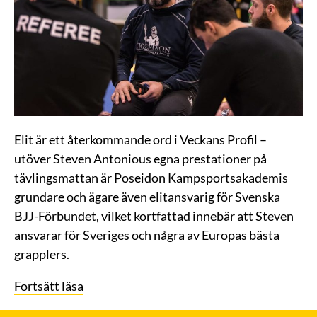
Elit är ett återkommande ord i Veckans Profil –
utöver Steven Antonious egna prestationer på
tävlingsmattan är Poseidon Kampsportsakademis
grundare och ägare även elitansvarig för Svenska
BJJ-Förbundet, vilket kortfattad innebär att Steven
ansvarar för Sveriges och några av Europas bästa
grapplers.
Fortsätt läsa