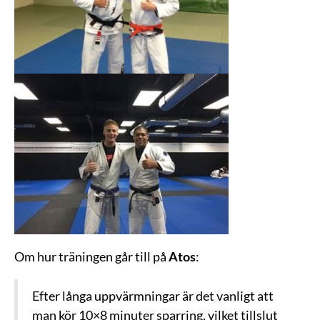
Om hur träningen går till på
Atos
:
Efter långa uppvärmningar är det vanligt att
man kör 10×8 minuter sparring, vilket tillslut