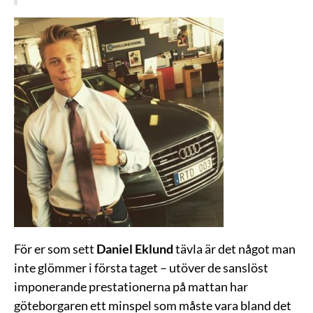
För er som sett
Daniel Eklund
tävla är det något man
inte glömmer i första taget – utöver de sanslöst
imponerande prestationerna på mattan har
göteborgaren ett minspel som måste vara bland det