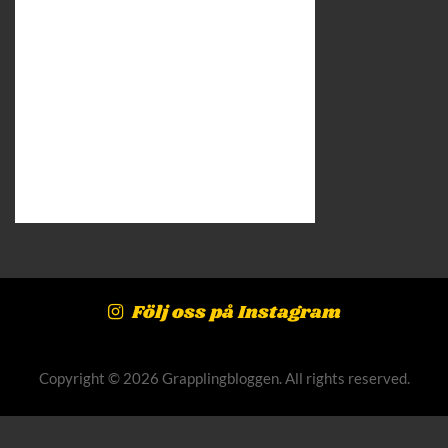
Följ oss på Instagram
Copyright © 2026 Grapplingbloggen. All rights reserved.