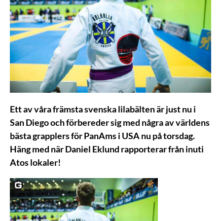
Ett av våra främsta svenska lilabälten är just nu i
San Diego och förbereder sig med några av världens
bästa grapplers för PanAms i USA nu på torsdag.
Häng med när Daniel Eklund rapporterar från inuti
Atos lokaler!