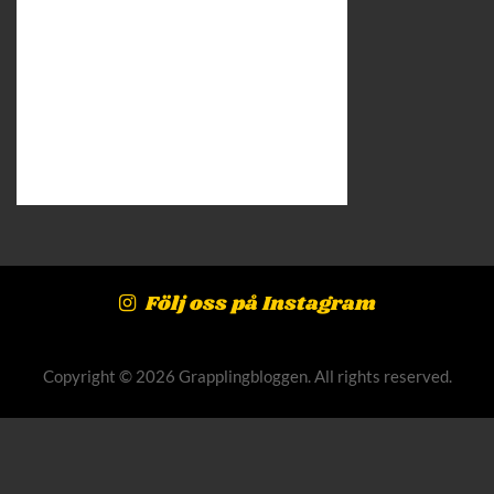
Följ oss på Instagram
Copyright © 2026 Grapplingbloggen. All rights reserved.