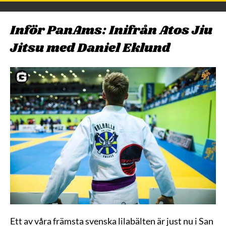
Inför PanAms: Inifrån Atos Jiu
Jitsu med Daniel Eklund
Ett av våra främsta svenska lilabälten är just nu i San