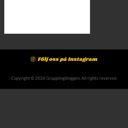
Följ oss på Instagram
Copyright © 2026 Grapplingbloggen. All rights reserved.